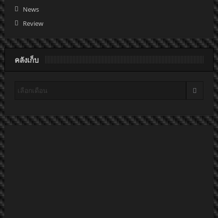
News
Review
คลังเก็บ
คลัง
เก็บ